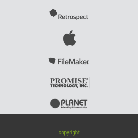
copyright